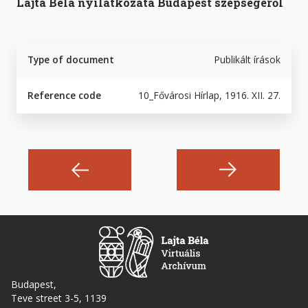
Lajta Béla nyilatkozata Budapest szépségéről
Type of document
Publikált írások
Reference code
10_Fővárosi Hírlap, 1916. XII. 27.
Budapest,
Teve street 3-5, 1139