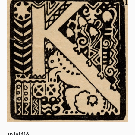
Iniciálé