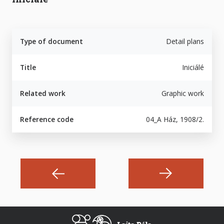
Type of document
Detail plans
Title
Iniciálé
Related work
Graphic work
Reference code
04_A Ház, 1908/2.