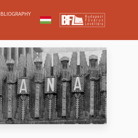
IBLIOGRAPHY