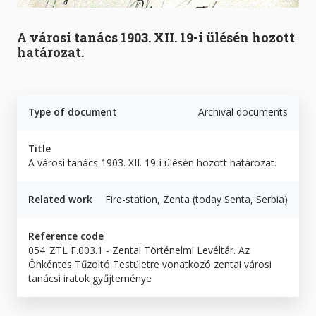
A városi tanács 1903. XII. 19-i ülésén hozott
határozat.
Type of document
Archival documents
Title
A városi tanács 1903. XII. 19-i ülésén hozott határozat.
Related work
Fire-station, Zenta (today Senta, Serbia)
Reference code
054_ZTL F.003.1 - Zentai Történelmi Levéltár. Az
Önkéntes Tűzoltó Testületre vonatkozó zentai városi
tanácsi iratok gyűjteménye