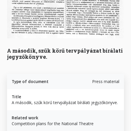
A második, szűk körű tervpályázat bírálati
jegyzőkönyve.
Type of document
Press material
Title
A második, szűk körű tervpályázat bírálati jegyzőkönyve.
Related work
Competition plans for the National Theatre