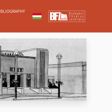
IBLIOGRAPHY