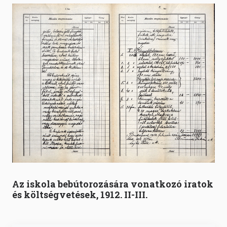
Az iskola bebútorozására vonatkozó iratok
és költségvetések, 1912. II-III.