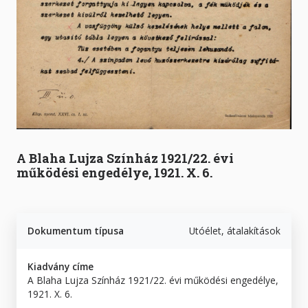
A Blaha Lujza Színház 1921/22. évi
működési engedélye, 1921. X. 6.
Dokumentum típusa
Utóélet, átalakítások
Kiadvány címe
A Blaha Lujza Színház 1921/22. évi működési engedélye,
1921. X. 6.