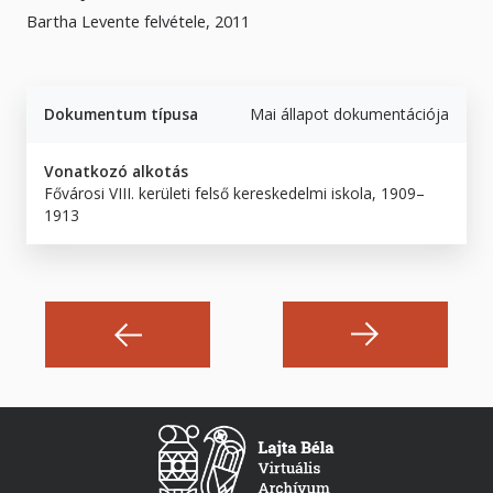
Bartha Levente felvétele, 2011
Dokumentum típusa
Mai állapot dokumentációja
Vonatkozó alkotás
Fővárosi VIII. kerületi felső kereskedelmi iskola, 1909–
1913