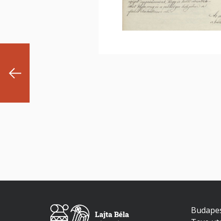
Budapes