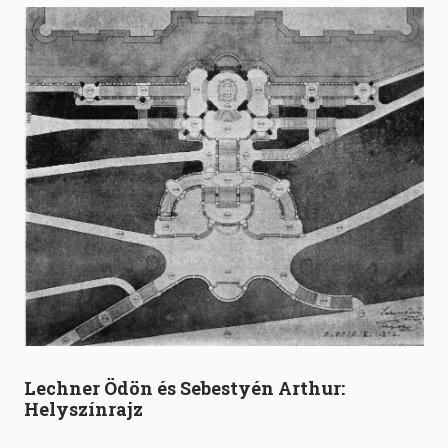
Lechner Ödön és Sebestyén Arthur:
Helyszínrajz