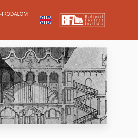
A-IRODALOM