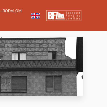
A-IRODALOM