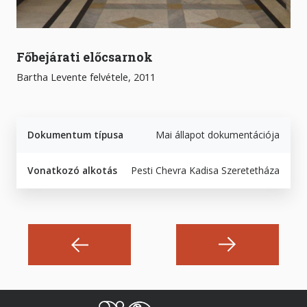
Főbejárati előcsarnok
Bartha Levente felvétele, 2011
Dokumentum típusa
Mai állapot dokumentációja
Vonatkozó alkotás
Pesti Chevra Kadisa Szeretetháza