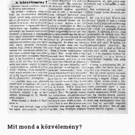
Mit mond a közvélemény?