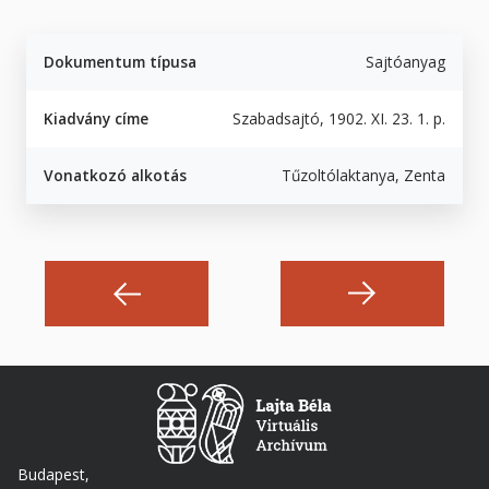
Dokumentum típusa
Sajtóanyag
Kiadvány címe
Szabadsajtó, 1902. XI. 23. 1. p.
Vonatkozó alkotás
Tűzoltólaktanya, Zenta
Budapest,