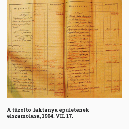
A tűzoltó-laktanya épületének
elszámolása, 1904. VII. 17.